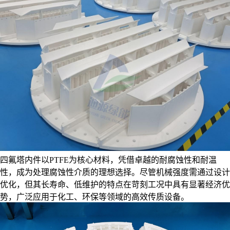
四氟塔内件以PTFE为核心材料，凭借卓越的耐腐蚀性和耐温
性，成为处理腐蚀性介质的理想选择。尽管机械强度需通过设计
优化，但其长寿命、低维护的特点在苛刻工况中具有显著经济优
势，广泛应用于化工、环保等领域的高效传质设备。