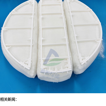
相关新闻：