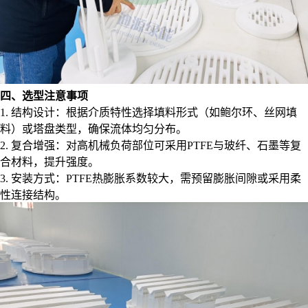
四、选型注意事项
1. 结构设计：根据介质特性选择填料形式（如鲍尔环、丝网填
料）或塔盘类型，确保流体均匀分布。
2. 复合增强：对高机械负荷部位可采用PTFE与玻纤、石墨等复
合材料，提升强度。
3. 安装方式：PTFE热膨胀系数较大，需预留膨胀间隙或采用柔
性连接结构。