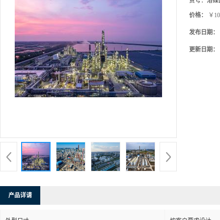
货号：
溶媒
价格：
￥10
发布日期：
更新日期：
产品详请