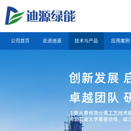
公司首页
走进迪源
技术与产品
应用案例