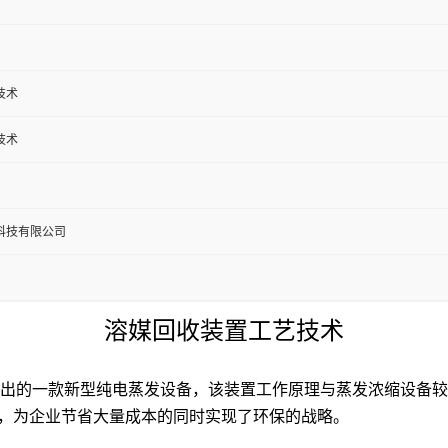
技术
技术
科技有限公司
溶媒回收装置工艺技术
出的一款新型纯电蒸发设备，该装置工作原理与蒸发浓缩设备较
），为企业节省大量成本的同时实现了环保的战略。