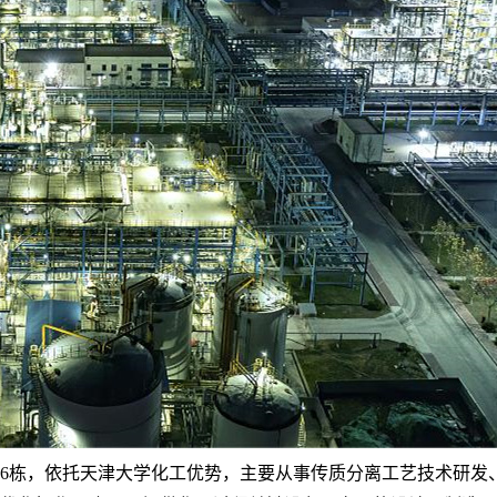
6栋，依托天津大学化工优势，主要从事传质分离工艺技术研发