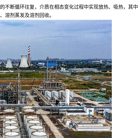
的不断循环往复，介质在相态变化过程中实现放热、吸热，其中
、溶剂蒸发及溶剂回收。