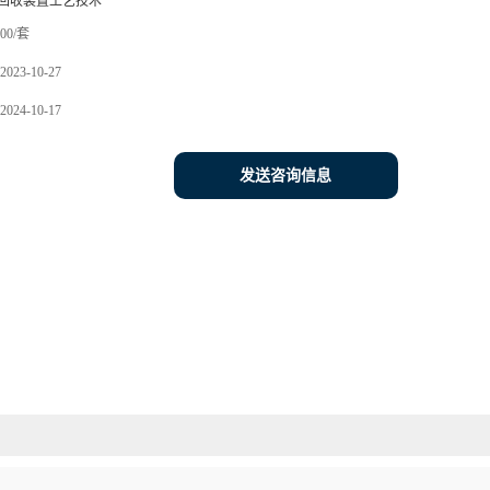
回收装置工艺技术
00/套
2023-10-27
2024-10-17
发送咨询信息