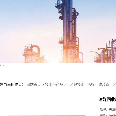
<
>
您当前的位置：
网站首页
>
技术与产品
>
工艺包技术
>
溶媒回收装置工
溶媒回收
品牌：
天津