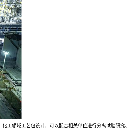
、化工领域工艺包设计，可以配合相关单位进行分离试验研究、