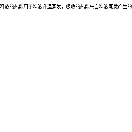
释放的热能用于料液升温蒸发，吸收的热能来自料液蒸发产生的