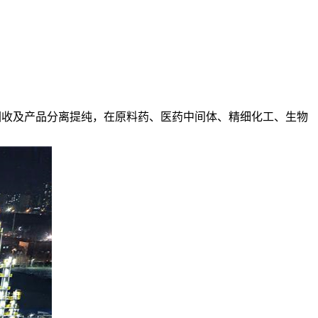
回收及产品分离提纯，在原料药、医药中间体、精细化工、生物