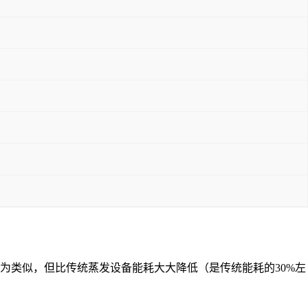
为类似，但比传统蒸发设备能耗大大降低（是传统能耗的30%左