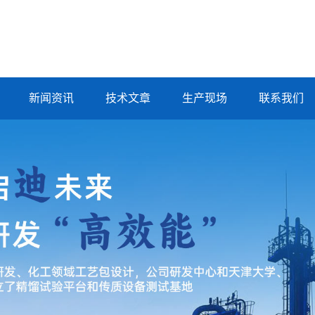
新闻资讯
技术文章
生产现场
联系我们