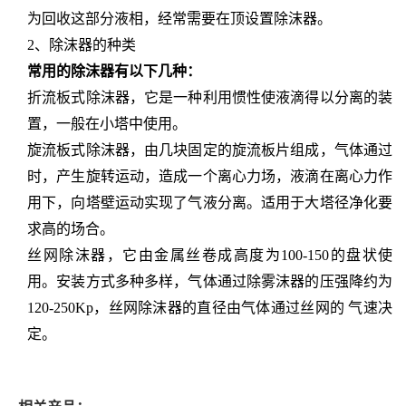
为回收这部分液相，经常需要在顶设置除沫器。
2、除沫器的种类
常用的除沫器有以下几种：
折流板式除沫器，它是一种利用惯性使液滴得以分离的装
置，一般在小塔中使用。
旋流板式除沫器，由几块固定的旋流板片组成，气体通过
时，产生旋转运动，造成一个离心力场，液滴在离心力作
用下，向塔壁运动实现了气液分离。适用于大塔径净化要
求高的场合。
丝网除沫器，它由金属丝卷成高度为
100-150的盘状使
用。安装方式多种多样，气体通过除雾沫器的压强降约为
120-250Kp，丝网除沫器的直径由气体通过丝网的 气速决
定。