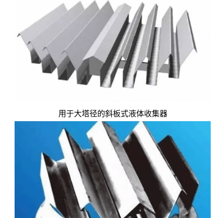
用于大塔径的斜板式液体收集器