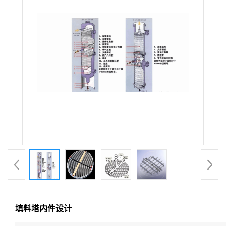
填料塔内件设计