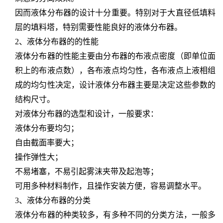
因而液体分布器的设计十分重要。特别对于大直径低填料
层的填料塔，特别需要性能良好的液体分布器。
2、液体分布器的的性能
液体分布器的性能主要由分布器的布液点密度（即单位面
积上的布液点数），各布液点均匀性，各布液点上液相组
成的均匀性决定，设计液体分布器主要是决定这些参数的
结构尺寸。
对液体分布器的选型和设计，一般要求：
液体分布要均匀；
自由截面率要大；
操作弹性大；
不易堵塞，不易引起雾沫夹带及起泡等；
可用多种材料制作，且操作安装方便，容易调整水平。
3、液体分布器的分类
液体分布器的种类较多，有多种不同的分类方法，一般多