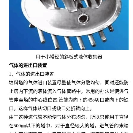
用于小塔径的斜板式液体收集器
气体的进出口装置
1、气体的进出口装置
填料塔的气体进口装置尽量使气体分散均匀，同时还能防
止塔内下流的液体流入气体管路中。常用的办法是使进气
管伸至塔的中心线位置
,管端为向下的45o切口或向下的缺
口。这样气体从切口或缺口处折转向上。
由于这种进气管不能使气体分布均匀，所以只能用于直径
在
500㎜以下的塔中。对于直径较大的塔，进气管的末端