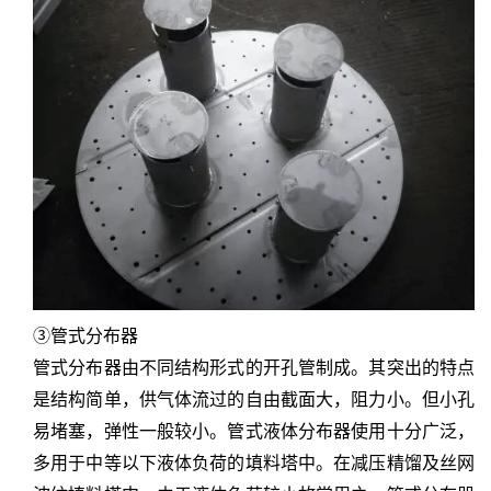
③管式分布器
管式分布器由不同结构形式的开孔管制成。其突出的特点
是结构简单，供气体流过的自由截面大，阻力小。但小孔
易堵塞，弹性一般较小。管式液体分布器使用十分广泛，
多用于中等以下液体负荷的填料塔中。在减压精馏及丝网