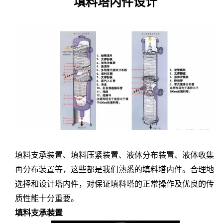
填料塔内件设计
填料支承装置、填料压紧装置、液体分布装置、液体收集
再分布装置等，这些都是我们熟悉的填料塔内件。合理地
选择和设计塔内件，对保证填料塔的正常操作及优良的传
质性能十分重要。
填料支承装置