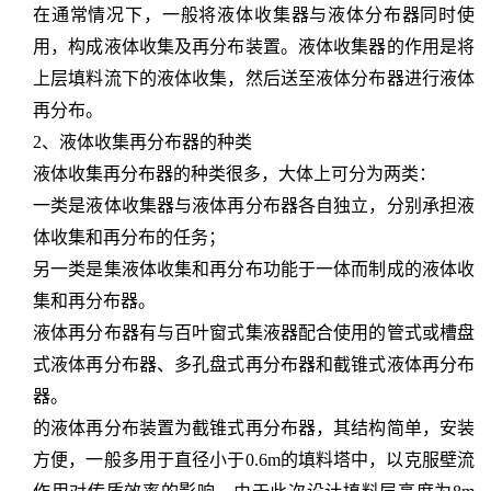
在通常情况下，一般将液体收集器与液体分布器同时使
用，构成液体收集及再分布装置。液体收集器的作用是将
上层填料流下的液体收集，然后送至液体分布器进行液体
再分布。
2、液体收集再分布器的种类
液体收集再分布器的种类很多，大体上可分为两类：
一类是液体收集器与液体再分布器各自独立，分别承担液
体收集和再分布的任务；
另一类是集液体收集和再分布功能于一体而制成的液体收
集和再分布器。
液体再分布器有与百叶窗式集液器配合使用的管式或槽盘
式液体再分布器、多孔盘式再分布器和截锥式液体再分布
器。
的液体再分布装置为截锥式再分布器，其结构简单，安装
方便，一般多用于直径小于
0.6m的填料塔中，以克服壁流