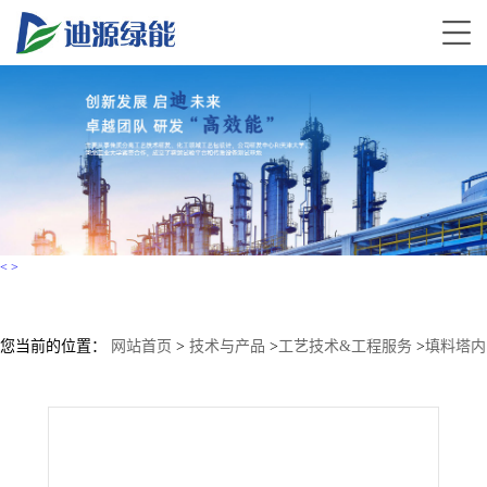
<
>
您当前的位置：
网站首页
>
技术与产品
>
工艺技术&工程服务
>
填料塔内
件设计