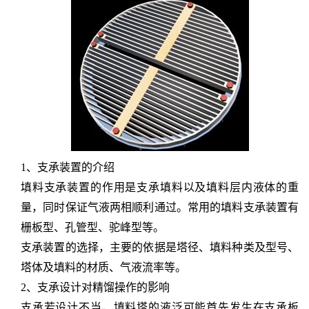
1、支承装置的介绍
填料支承装置的作用是支承填料以及填料层内液体的重
量，同时保证气液两相顺利通过。常用的填料支承装置有
栅板型、孔管型、驼峰型等。
支承装置的选择，主要的依据是塔径、填料种类及型号、
塔体及填料的材质、气液流率等。
2、支承设计对精馏操作的影响
支承若设计不当，填料塔的液泛可能首先发生在支承板