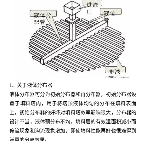
1、关于液体分布器
液体分布器可分为初始分布器和再分布器，初始分布器设
置于填料塔内，用于将塔顶液体均匀的分布在填料表面
上，初始分布器的好坏对填料塔效率影响很大，分布器的
设计不当，液体预分布不均，填料层的有效湿面积减小而
偏流现象和沟流现象增加，即使填料性能再好也很难得到
满意的分离效果。