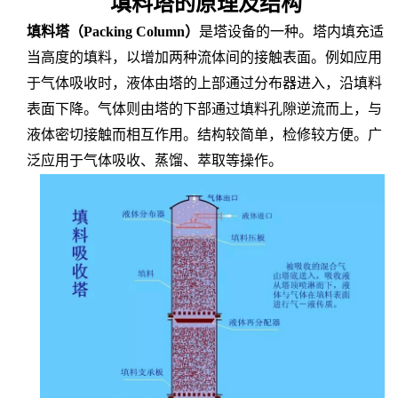
填料塔的原理及结构
填料塔（
Packing Column）
是塔设备的一种。塔内填充适
当高度的填料，以增加两种流体间的接触表面。例如应用
于气体吸收时，液体由塔的上部通过分布器进入，沿填料
表面下降。气体则由塔的下部通过填料孔隙逆流而上，与
液体密切接触而相互作用。结构较简单，检修较方便。广
泛应用于气体吸收、蒸馏、萃取等操作。