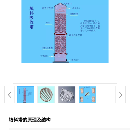
填料塔的原理及结构