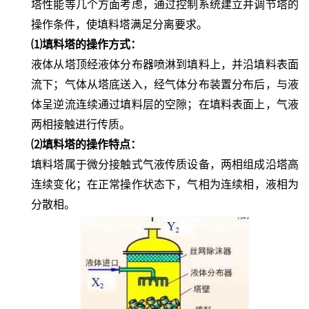
塔性能等几个方面考虑，通过控制系统建立并调节塔的
操作条件，使填料塔满足分离要求。
⑴填料塔的操作方式：
液体从塔顶经液体分布器喷淋到填料上，并沿填料表面
流下；
气体从塔底送入，经气体分布装置分布后，与液
体呈逆流连续通过填料层的空隙；在填料表面上，气液
两相接触进行传质。
⑵填料塔的操作特点：
填料塔属于微分接触式气液传质设备，两相组成沿塔高
连续变化；
在正常操作状态下，气相为
连续相
，液相为
分散相。