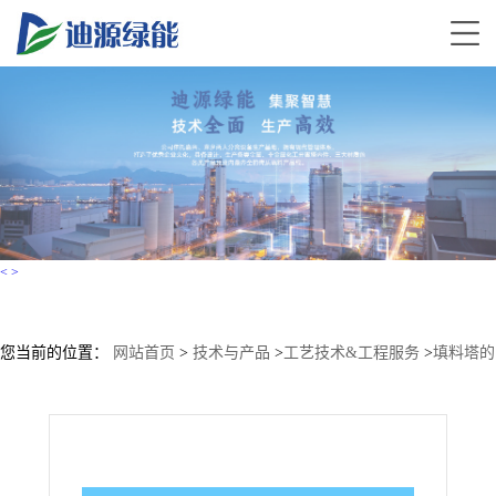
<
>
您当前的位置：
网站首页
>
技术与产品
>
工艺技术&工程服务
>
填料塔的
原理及结构