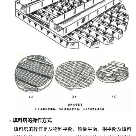
3.
填料塔的操作方式
填料塔的操作是从物料平衡、热量平衡、相平衡及填料