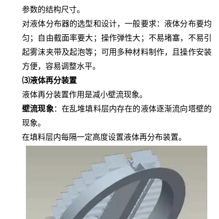
参数的结构尺寸。
对液体分布器的选型和设计，一般要求：液体分布要均
匀；自由截面率要大；操作弹性大；不易堵塞，不易引
起雾沫夹带及起泡等；可用多种材料制作，且操作安装
方便，容易调整水平。
⑶液体再分装置
液体再分装置作用是减小壁流现象。
壁流现象
：在乱堆填料层内存在的液体逐渐流向塔壁的
现象。
在填料层内每隔一定高度设置液体再分布装置。