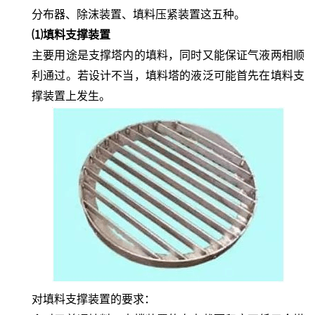
分布器、除沫装置、填料压紧装置这五种。
⑴填料支撑装置
主要用途是支撑塔内的填料，同时又能保证气液两相顺
利通过。若设计不当，填料塔的液泛可能首先在填料支
撑装置上发生。
对填料支撑装置的要求：