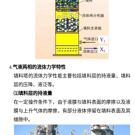
4.
气液两相的流体力学特性
填料塔的流体力学性能主要包括填料层的持液量、填料
层的压降、液泛等。
⑴填料层的持液量
在一定操作条件下，由于液膜与填料表面的摩擦以及液
膜与上升气体的摩擦，有部分液体停留在填料表面及其
缝隙中。