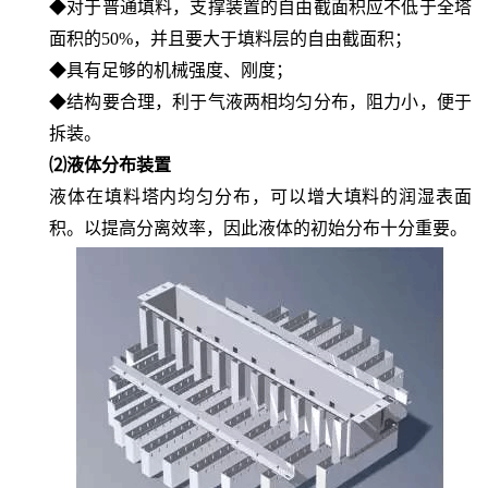
◆对于普通填料，支撑装置的自由截面积应不低于全塔
面积的50%，并且要大于填料层的自由截面积；
◆具有足够的机械强度、刚度；
◆结构要合理，利于气液两相均匀分布，阻力小，便于
拆装。
⑵液体分布装置
液体在填料塔内均匀分布，可以增大填料的润湿表面
积。以提高
分离效率
，因此液体的初始分布十分重要。