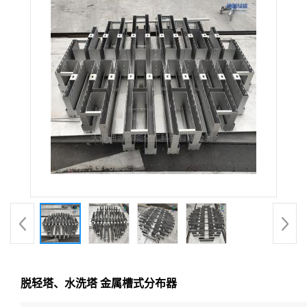
脱轻塔、水洗塔 金属槽式分布器