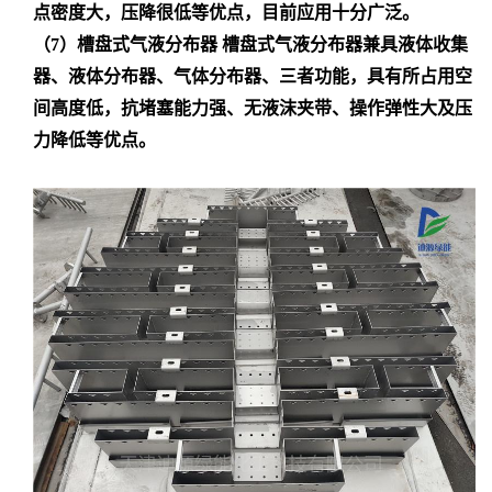
点密度大，压降很低等优点，目前应用十分广泛。
（
7）
槽盘式气液分布器
槽盘式气液分布器兼具液体收集
器、液体分布器、气体分布器、三者功能，具有所占用空
间高度低，抗堵塞能力强、无液沫夹带、操作弹性大及压
力降低等优点。