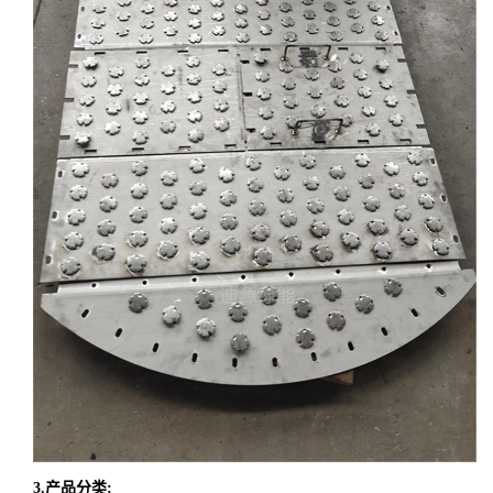
3
.产品分类
: