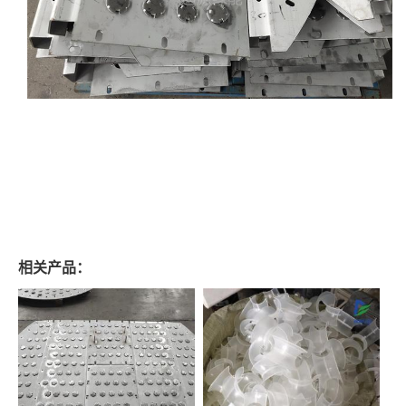
相关产品：