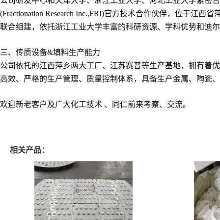
公司研发中心和天津大学、浙江工业大学、河北工业大学紧密合
(Fractionation Research Inc.,FRI)官方
联合组建，依托浙江工业大学丰富的科研资源、学科优势和迪尔
三、传质设备&填料生产能力
公司依托的江西萍乡两大工厂、江苏赛普等生产基地，拥有着优
高效、严格的生产管理、质量控制体系，具备生产金属、陶瓷、
欢迎新老客户及广大化工技术 、同仁前来考察、交流。
相关产品：