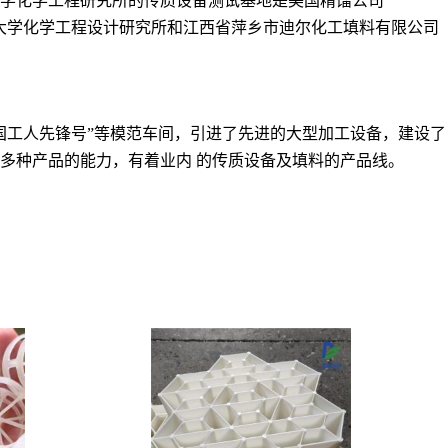
学化学工程研究所的传质设备测试基地是美国精馏公司
心”由浙江工业大学化学工程设计研究所和江西省萍乡市迪尔化工填料有限公司
国工人先锋号”等模范车间，引进了先进的大型加工设备，建设了
多种产品的能力，有着业内 的传质设备及填料的产品线。