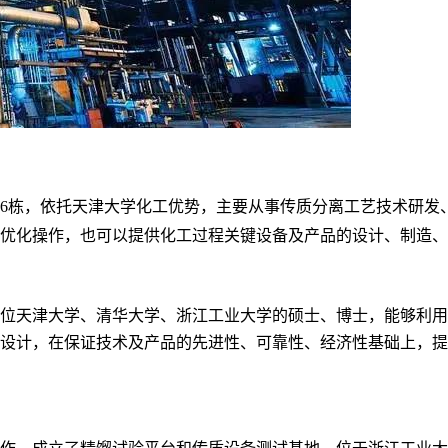
6栋，依托天津大学化工优势，主要从事传质分离工艺技术研发
优化操作，也可以提供化工过程关键设备及产品的设计、制造、
位天津大学、清华大学、浙江工业大学的硕士、博士，能够利用
设计，在保证技术及产品的先进性、可靠性、经济性基础上，提