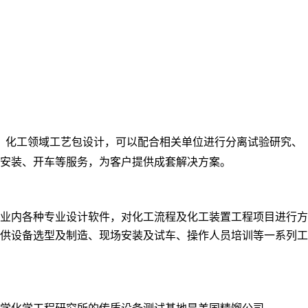
、化工领域工艺包设计，可以配合相关单位进行分离试验研究、
安装、开车等服务，为客户提供成套解决方案。
业内各种专业设计软件，对化工流程及化工装置工程项目进行方
供设备选型及制造、现场安装及试车、操作人员培训等一系列工