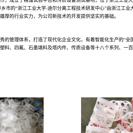
作，成立了精馏试验平台和传质设备测试基地，位于浙江工业大
技术合作伙伴，位于江西省萍乡市的“浙江工业大学-迪尔分离工程技术研发中
雄厚的行业实力，为公司新技术的开发提供坚实的基础。
秀的管理体系，打造了现代化企业文化，有着智能化生产的“全
塑料、四氟、石墨填料及塔内件、传质设备等十八个系列、一百