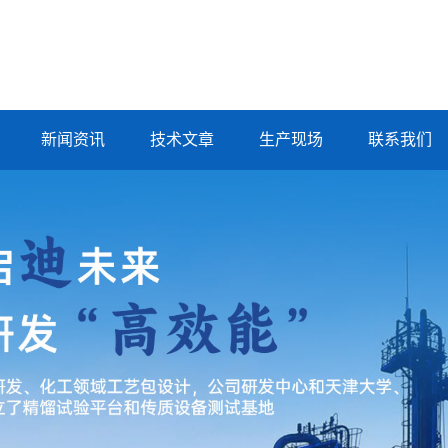
新闻资讯
技术文章
生产现场
联系我们