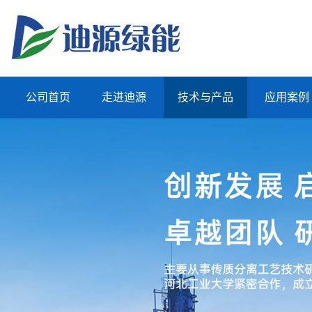
公司首页
走进迪源
技术与产品
应用案例