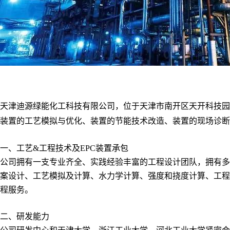
天津迪源绿能化工科技有限公司，位于天津市南开区天开科技园
装置的工艺模拟与优化、装置的节能技术改造、装置的现场诊断
一、工艺&工程技术及EPC装置承包
公司拥有一支专业齐全、实践经验丰富的工程设计团队，拥有多
案设计、工艺模拟及计算、水力学计算、强度和挠度计算、工程
程服务。
二、研发能力