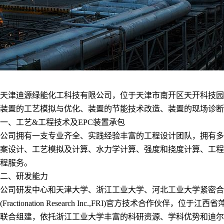
天津迪源绿能化工科技有限公司，位于天津市南开区天开科技园
装置的工艺模拟与优化、装置的节能技术改造、装置的现场诊断
一、工艺&工程技术及EPC装置承包
公司拥有一支专业齐全、实践经验丰富的工程设计团队，拥有多
案设计、工艺模拟及计算、水力学计算、强度和挠度计算、工程
程服务。
二、研发能力
公司研发中心和天津大学、浙江工业大学、河北工业大学紧密合
(Fractionation Research Inc.,FRI)官方
联合组建，依托浙江工业大学丰富的科研资源、学科优势和迪尔