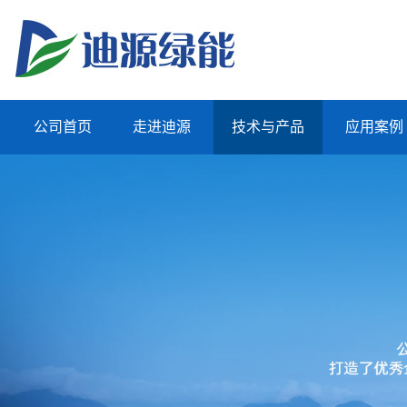
公司首页
走进迪源
技术与产品
应用案例