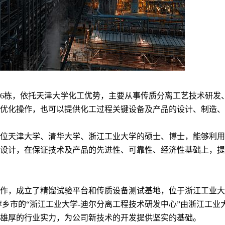
6栋，依托天津大学化工优势，主要从事传质分离工艺技术研发
优化操作，也可以提供化工过程关键设备及产品的设计、制造、
位天津大学、清华大学、浙江工业大学的硕士、博士，能够利用
设计，在保证技术及产品的先进性、可靠性、经济性基础上，提
作，成立了精馏试验平台和传质设备测试基地，位于浙江工业大
技术合作伙伴，位于江西省萍乡市的“浙江工业大学-迪尔分离工程技术研发中
雄厚的行业实力，为公司新技术的开发提供坚实的基础。