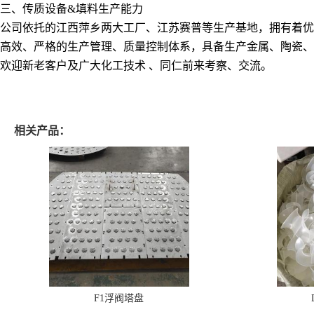
三、传质设备&填料生产能力
公司依托的江西萍乡两大工厂、江苏赛普等生产基地，拥有着优
高效、严格的生产管理、质量控制体系，具备生产金属、陶瓷、
欢迎新老客户及广大化工技术 、同仁前来考察、交流。
相关产品：
F1浮阀塔盘