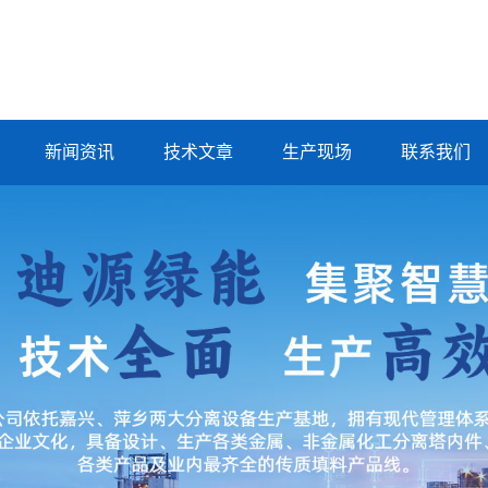
新闻资讯
技术文章
生产现场
联系我们