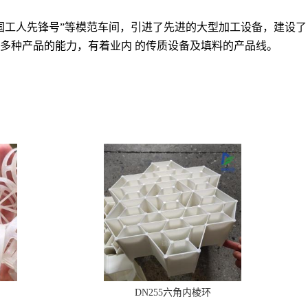
国工人先锋号”等模范车间，引进了先进的大型加工设备，建设了
多种产品的能力，有着业内 的传质设备及填料的产品线。
DN255六角内棱环