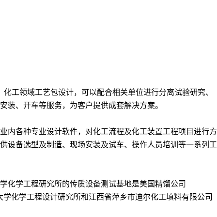
、化工领域工艺包设计，可以配合相关单位进行分离试验研究、
安装、开车等服务，为客户提供成套解决方案。
业内各种专业设计软件，对化工流程及化工装置工程项目进行方
供设备选型及制造、现场安装及试车、操作人员培训等一系列工
学化学工程研究所的传质设备测试基地是美国精馏公司
心”由浙江工业大学化学工程设计研究所和江西省萍乡市迪尔化工填料有限公司