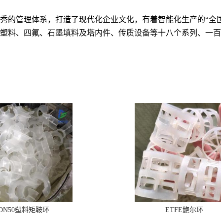
秀的管理体系，打造了现代化企业文化，有着智能化生产的“全
塑料、四氟、石墨填料及塔内件、传质设备等十八个系列、一百
DN50塑料矩鞍环
ETFE鲍尔环