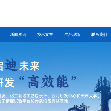
新闻资讯
技术文章
生产现场
联系我们