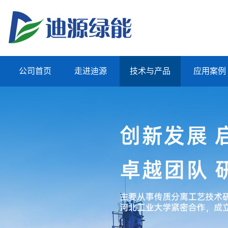
公司首页
走进迪源
技术与产品
应用案例