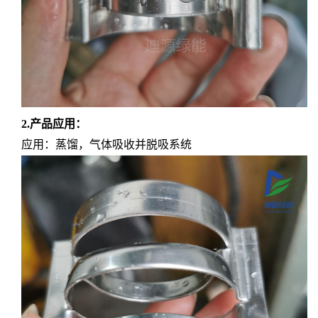
2.产品应用：
应用：蒸馏，气体吸收并脱吸系统