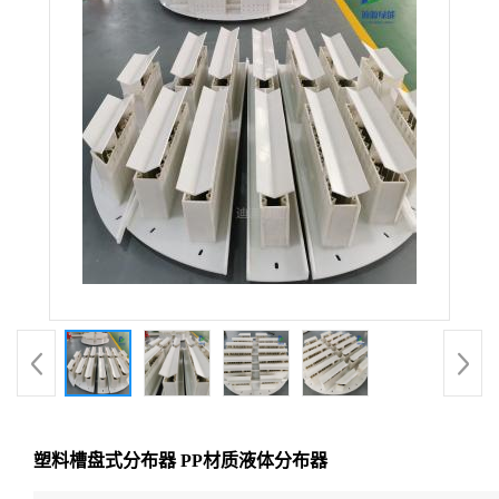
塑料槽盘式分布器 PP材质液体分布器