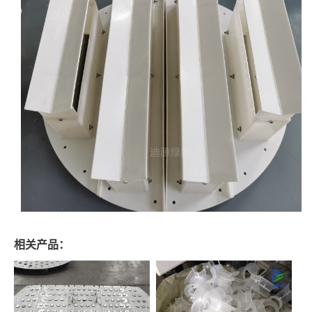
相关产品：