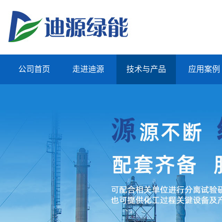
公司首页
走进迪源
技术与产品
应用案例