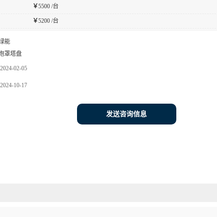
￥
5500 /台
￥
5200 /台
绿能
泡罩塔盘
2024-02-05
2024-10-17
发送咨询信息