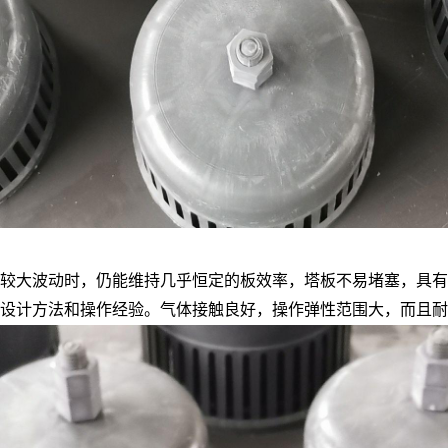
有较大波动时，仍能维持几乎恒定的板效率，塔板不易堵塞，具
设计方法和操作经验。气体接触良好，操作弹性范围大，而且耐