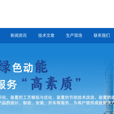
新闻资讯
技术文章
生产现场
联系我们