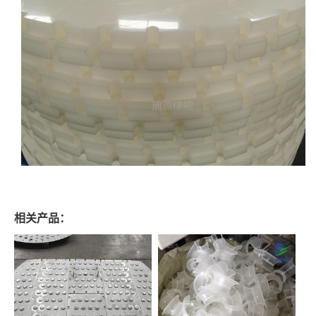
相关产品：