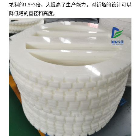
填料的1.5~3倍。大提高了生产能力，对新塔的设计可以
降低塔的直径和高度。