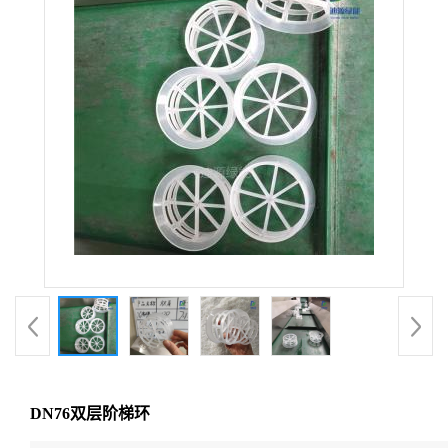
DN76双层阶梯环