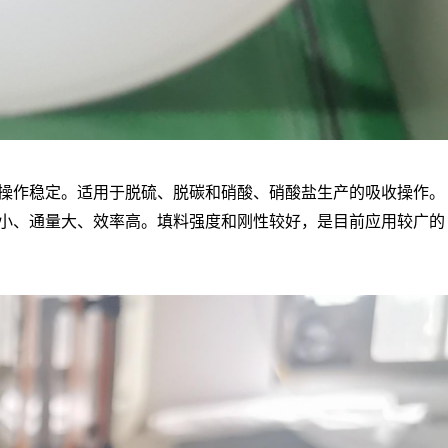
操作稳定。适用于脱硫、脱碳和硝酸、硝酸盐生产的吸收操作。
小、通量大、效率高。填料强度和刚性较好，是目前应用较广的