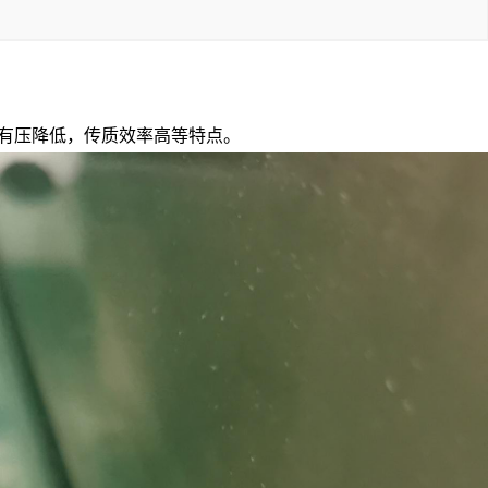
有压降低，传质效率高等特点。