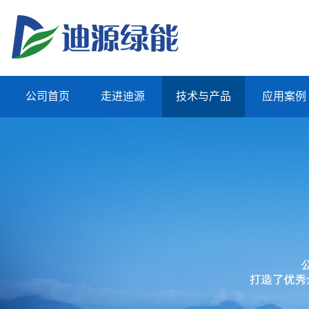
公司首页
走进迪源
技术与产品
应用案例