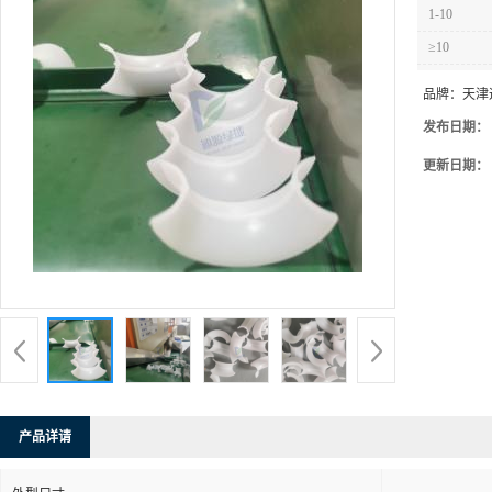
1-10
≥10
品牌：
天津
发布日期：
更新日期：
产品详请