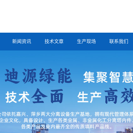
新闻资讯
技术文章
生产现场
联系我们